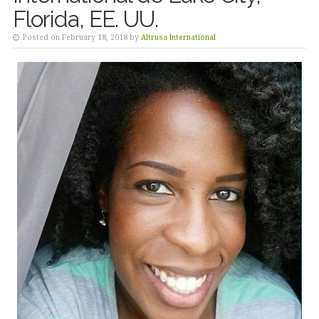
Florida, EE. UU.
Posted on February 18, 2018 by
Altrusa International