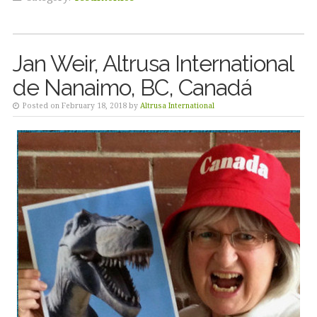
Jan Weir, Altrusa International
de Nanaimo, BC, Canadá
Posted on February 18, 2018 by
Altrusa International