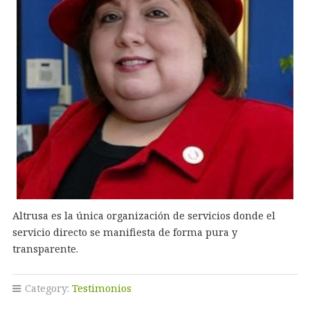
Altrusa es la única organización de servicios donde el
servicio directo se manifiesta de forma pura y
transparente.
Category:
Testimonios