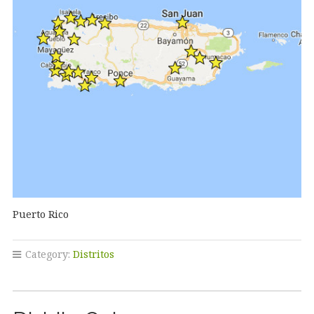
Puerto Rico
Category:
Distritos