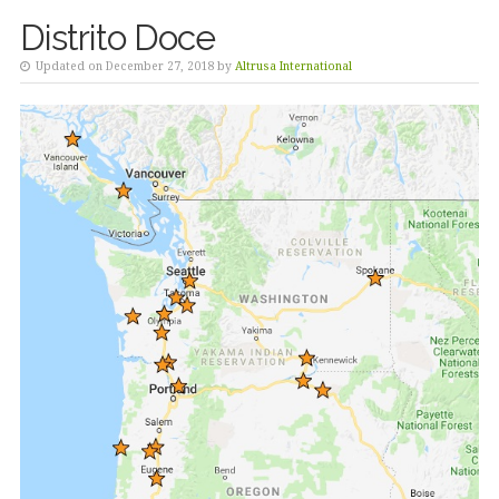
Distrito Doce
Updated on December 27, 2018 by
Altrusa International