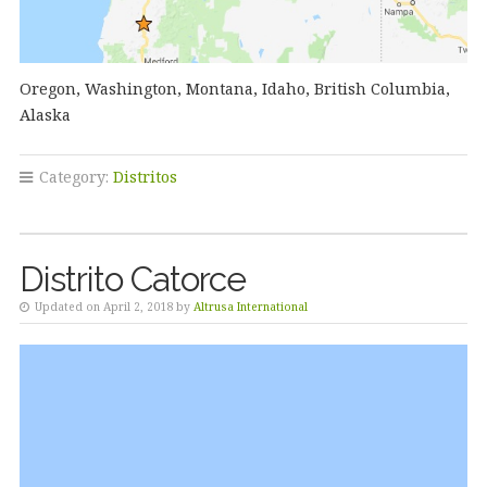
Oregon, Washington, Montana, Idaho, British Columbia,
Alaska
Category:
Distritos
Distrito Catorce
Updated on April 2, 2018 by
Altrusa International