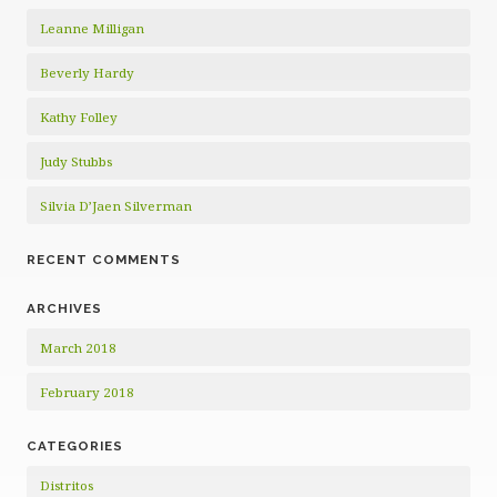
Leanne Milligan
Beverly Hardy
Kathy Folley
Judy Stubbs
Silvia D’Jaen Silverman
RECENT COMMENTS
ARCHIVES
March 2018
February 2018
CATEGORIES
Distritos