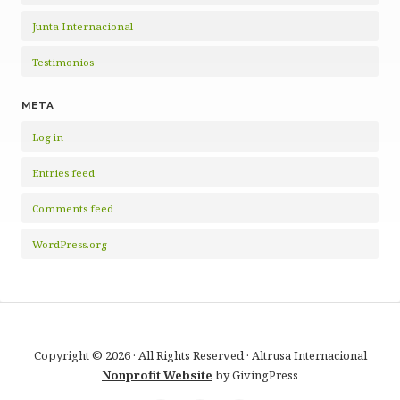
Junta Internacional
Testimonios
META
Log in
Entries feed
Comments feed
WordPress.org
Copyright © 2026 · All Rights Reserved · Altrusa Internacional
Nonprofit Website
by GivingPress