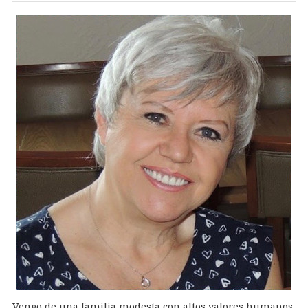
Vengo de una familia modesta con altos valores humanos