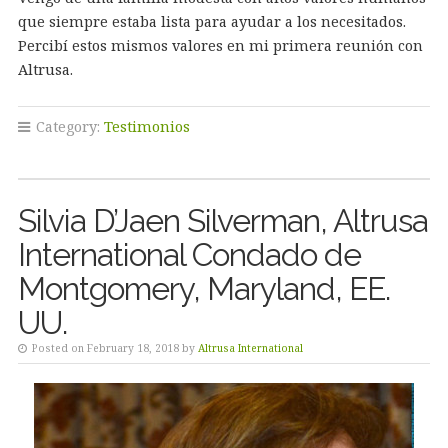
que siempre estaba lista para ayudar a los necesitados.
Percibí estos mismos valores en mi primera reunión con
Altrusa.
Category:
Testimonios
Silvia D’Jaen Silverman, Altrusa
International Condado de
Montgomery, Maryland, EE.
UU.
Posted on February 18, 2018 by
Altrusa International