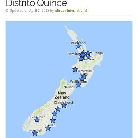
Distrito Quince
Updated on April 2, 2018 by
Altrusa International