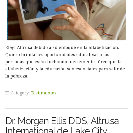
Elegí Altrusa debido a su enfoque en la alfabetización.
Quiero brindarles oportunidades educativas a las
personas que están luchando fuertemente. Creo que la
alfabetización y la educación son esenciales para salir de
la pobreza.
Category:
Testimonios
Dr. Morgan Ellis DDS, Altrusa
International de Lake City,