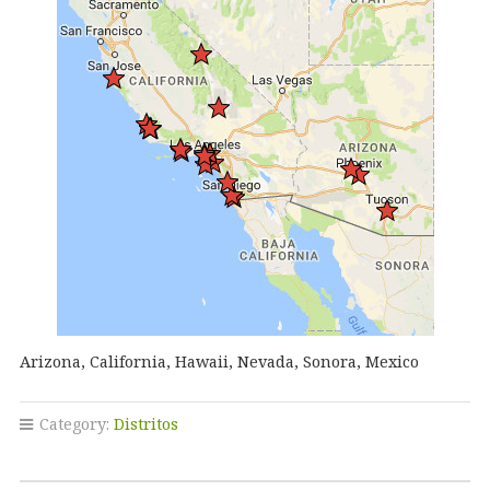
Arizona, California, Hawaii, Nevada, Sonora, Mexico
Category:
Distritos