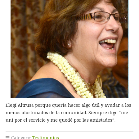
Elegí Altrusa porque quería hacer algo útil y ayudar a los
menos afortunados de la comunidad. Siempre digo “me
uní por el servicio y me quedé por las amistades”.
Category:
Testimonios